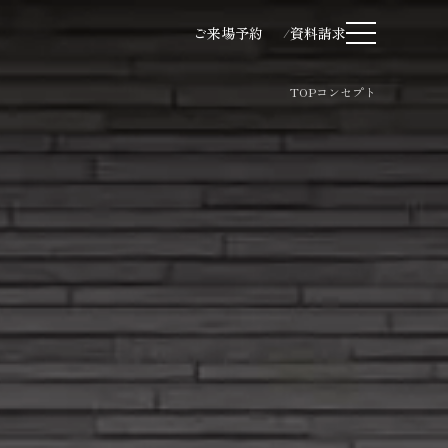
ご来場予約
資料請求
TOP
コンセプト