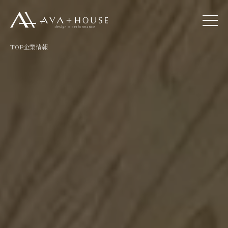
TOP
企業情報