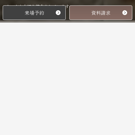
もっとも大切な使命としています。
来場予約
資料請求