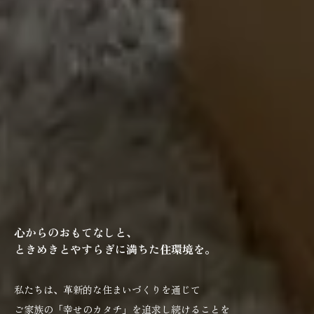
心からのおもてなしと、
ときめきとやすらぎに満ちた住環境を。
私たちは、革新的な住まいづくりを通じて
ご家族の「幸せのカタチ」を追求し続けることを