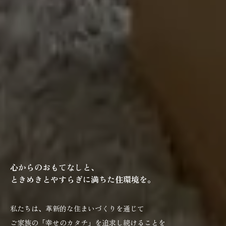
心からのおもてなしと、
ときめきとやすらぎに満ちた住環境を。
私たちは、革新的な住まいづくりを通じて
ご家族の「幸せのカタチ」を追求し続けることを