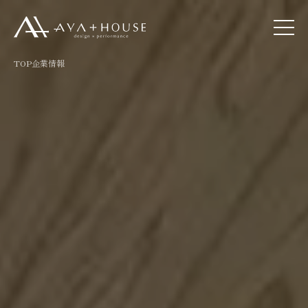
TOP
企業情報