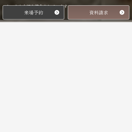
もっとも大切な使命としています。
来場予約
資料請求