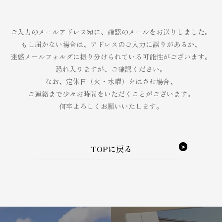
ご入力のメールアドレス宛に、確認のメールをお送りしました。
もし届かない場合は、アドレスのご入力に誤りがあるか、
迷惑メールフォルダに振り分けられている可能性がございます。
恐れ入りますが、ご確認ください。
なお、定休日（火・水曜）をはさむ場合、
ご連絡まで少々お時間をいただくことがございます。
何卒よろしくお願いいたします。