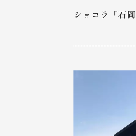
ショコラ『石岡