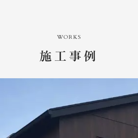
WORKS
施工事例