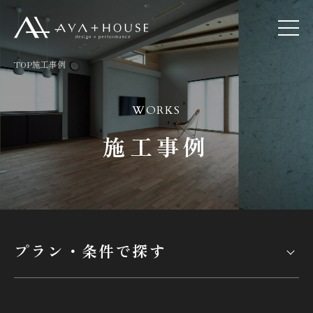
TOP
施工事例
WORKS
施工事例
プラン・条件で探す