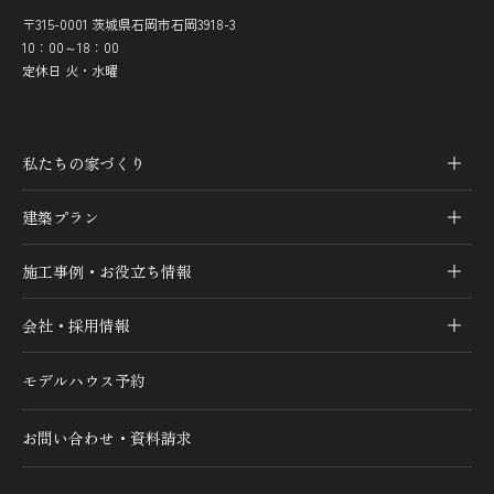
〒315-0001 茨城県石岡市石岡3918-3
10：00～18：00
定休日 火・水曜
私たちの家づくり
建築プラン
施工事例・お役立ち情報
会社・採用情報
モデルハウス予約
お問い合わせ・資料請求