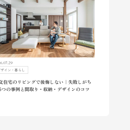
6.07.29
デザイン・暮らし
文住宅のリビングで後悔しない｜失敗しがち
5つの事例と間取り・収納・デザインのコツ