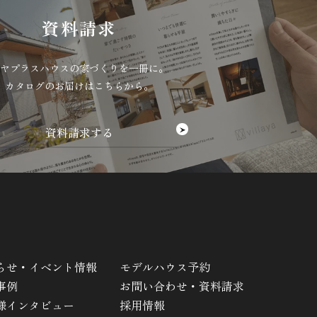
資料請求
ヤプラスハウスの家づくりを一冊に。
カタログのお届けはこちらから。
らせ・イベント情報
モデルハウス予約
事例
お問い合わせ・資料請求
様インタビュー
採用情報