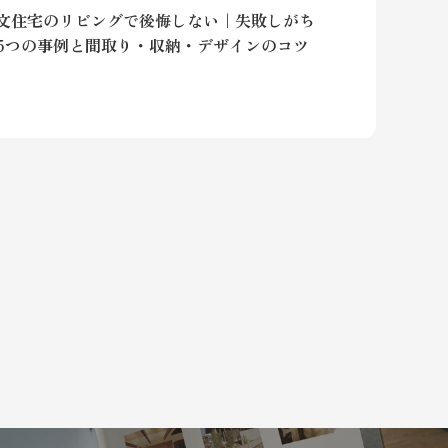
文住宅のリビングで後悔しない｜失敗しがち
5つの事例と間取り・収納・デザインのコツ