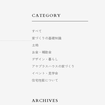
CATEGORY
すべて
家づくりの基礎知識
土地
お金・補助金
デザイン・暮らし
アヤプラスハウスの家づくり
イベント・見学会
住宅性能について
ARCHIVES