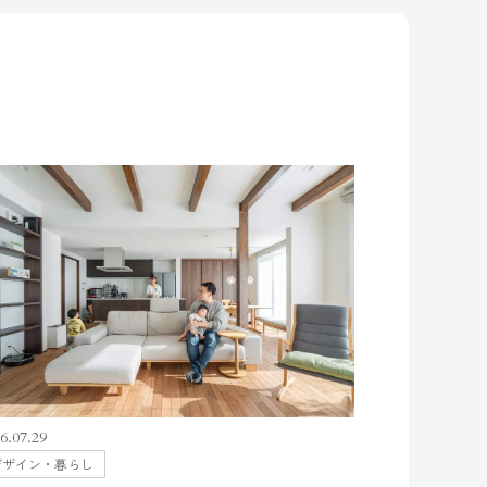
6.07.29
デザイン・暮らし