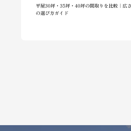
平屋30坪・35坪・40坪の間取りを比較｜広
の選び方ガイド