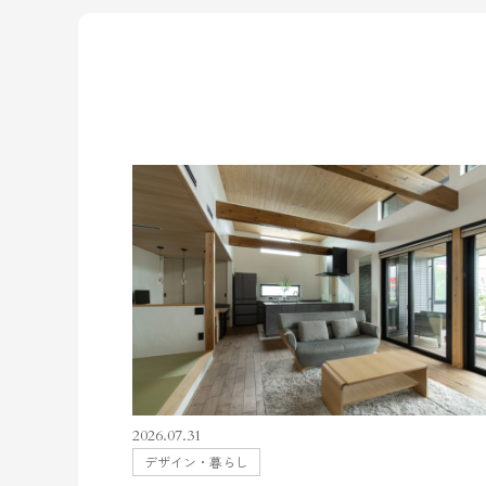
2026.07.31
デザイン・暮らし