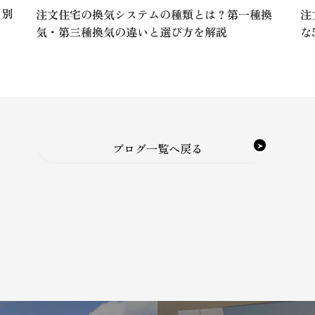
さ別
注
注文住宅の換気システムの種類とは？第一種換
な
気・第三種換気の違いと選び方を解説