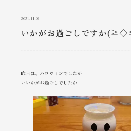
2021.11.01
いかがお過ごしですか(≧◇
昨日は、ハロウィンでしたが
いいかがお過ごしでしたか