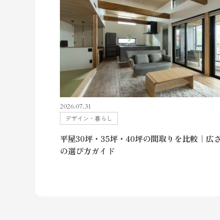
2026.07.31
デザイン・暮らし
平屋30坪・35坪・40坪の間取りを比較｜広
の選び方ガイド