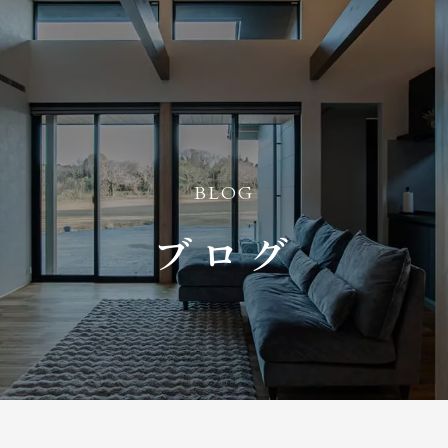
BLOG
ブログ