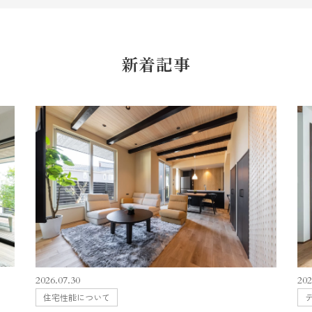
新着記事
202
2026.07.30
住宅性能について