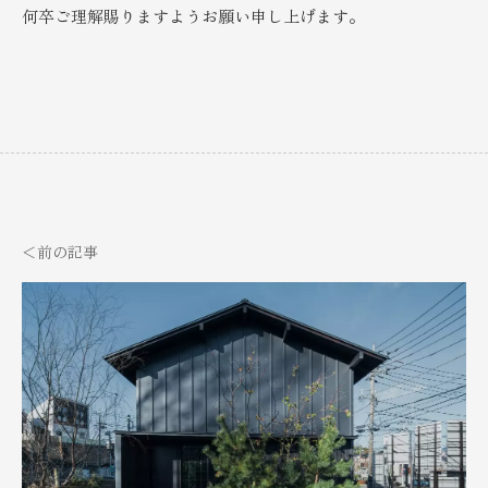
何卒ご理解賜りますようお願い申し上げます。
＜
前の記事