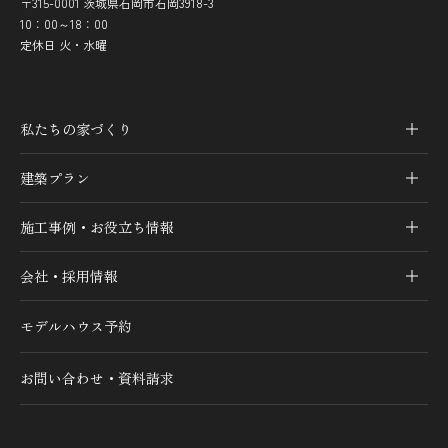
〒315-0001 茨城県石岡市石岡3918-3
10：00～18：00
定休日 火・水曜
私たちの家づくり
建築プラン
施工事例・お役立ち情報
会社・採用情報
モデルハウス予約
お問い合わせ・資料請求