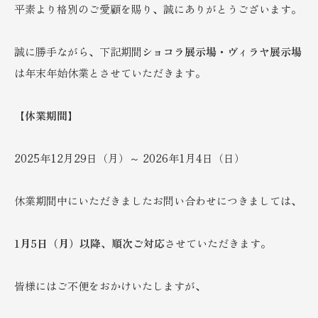
平素より格別のご愛顧を賜り、誠にありがとうございます。
誠に勝手ながら、下記期間
ショコラ展示場・ヴィラヤ展示場
は年末年始休業とさせていただきます。
【休業期間】
2025年12月29日（月）～ 2026年1月4日（日）
休業期間中にいただきましたお問い合わせにつきましては、
1月5日（月）以降、順次ご対応
させていただきます。
皆様にはご不便をおかけいたしますが、