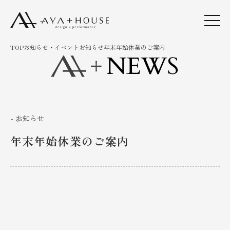
TOP
お知らせ・イベント
お知らせ
年末年始休業のご案内
- お知らせ
年末年始休業のご案内