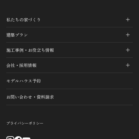
私たちの家づくり
建築プラン
施工事例・お役立ち情報
会社・採用情報
モデルハウス予約
お問い合わせ・資料請求
プライバシーポリシー