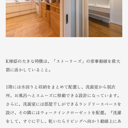
K様邸の大きな特徴は、「ストーリーズ」の家事動線を最大
限に活かしていること。
1階には水回りと収納をまとめて配置し、洗面室から脱衣
所、お風呂へとスムーズに移動できる設計になっています。
さらに、洗面室には部屋干しができるランドリースペースを
設け、その隣にはウォークインクローゼットを配置。『洗濯
をして、すぐに干し、乾いたらリビングへ向かう動線上にあ