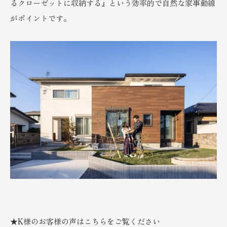
るクローゼットに収納する』という効率的で自然な家事動線
がポイントです。
★K様のお客様の声はこちらをご覧ください