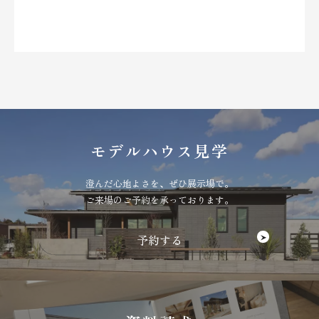
モデルハウス見学
澄んだ心地よさを、ぜひ展示場で。
ご来場のご予約を承っております。