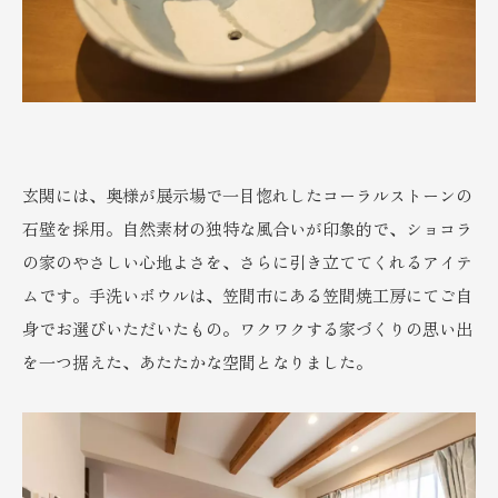
玄関には、奥様が展示場で一目惚れしたコーラルストーンの
石壁を採用。自然素材の独特な風合いが印象的で、ショコラ
の家のやさしい心地よさを、さらに引き立ててくれるアイテ
ムです。手洗いボウルは、笠間市にある笠間焼工房にてご自
身でお選びいただいたもの。ワクワクする家づくりの思い出
を一つ据えた、あたたかな空間となりました。