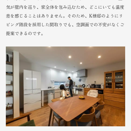
気が壁内を巡り、家全体を包み込むため、どこにいても温度
差を感じることはありません。そのため、K様邸のようにリ
ビング階段を採用した間取りでも、空調面での不安がなくご
提案できるのです。