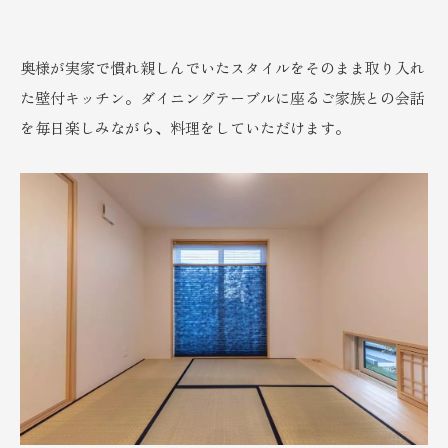
奥様が実家で慣れ親しんでいたスタイルをそのまま取り入れ
た壁付キッチン。ダイニングテーブルに座るご家族との会話
を毎日楽しみながら、料理をしていただけます。