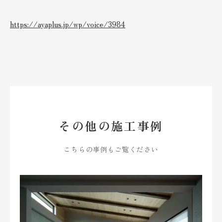
https://ayaplus.jp/wp/voice/3984
その他の施工事例
こちらの事例もご覧ください