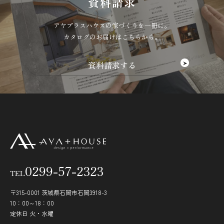
資料請求
アヤプラスハウスの家づくりを一冊に。
カタログのお届けはこちらから。
0299-57-2323
TEL
〒315-0001 茨城県石岡市石岡3918-3
10：00～18：00
定休日 火・水曜