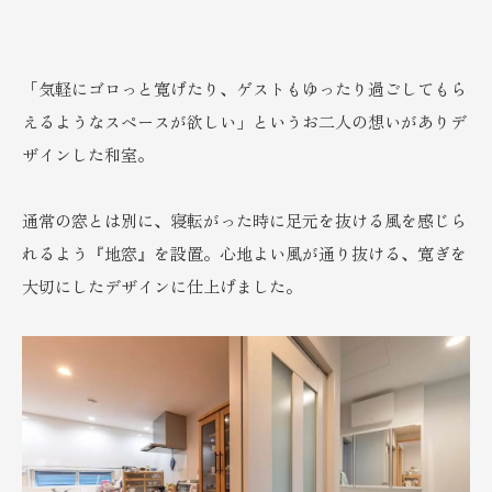
「気軽にゴロっと寛げたり、ゲストもゆったり過ごしてもら
えるようなスペースが欲しい」というお二人の想いがありデ
ザインした和室。
通常の窓とは別に、寝転がった時に足元を抜ける風を感じら
れるよう『地窓』を設置。心地よい風が通り抜ける、寛ぎを
大切にしたデザインに仕上げました。