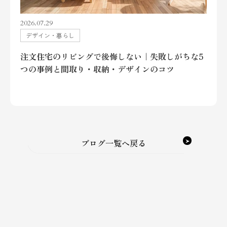
2026.07.29
デザイン・暮らし
注文住宅のリビングで後悔しない｜失敗しがちな5
つの事例と間取り・収納・デザインのコツ