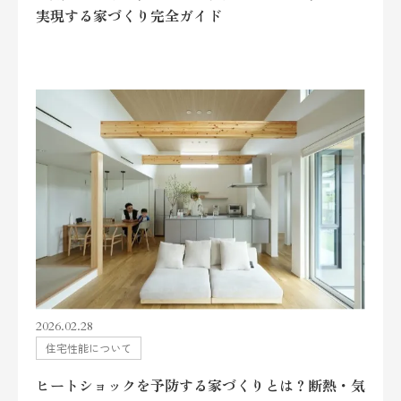
実現する家づくり完全ガイド
2026.02.28
住宅性能について
ヒートショックを予防する家づくりとは？断熱・気