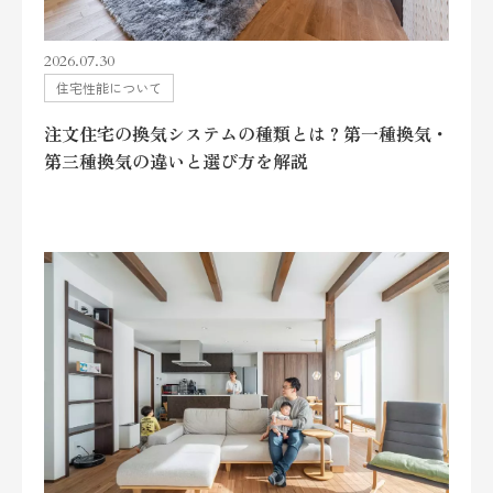
2026.07.30
住宅性能について
注文住宅の換気システムの種類とは？第一種換気・
第三種換気の違いと選び方を解説