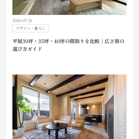
2026.07.31
デザイン・暮らし
平屋30坪・35坪・40坪の間取りを比較｜広さ別の
選び方ガイド