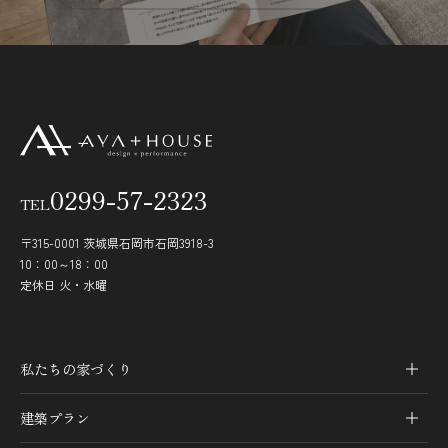
0299-57-2323
TEL
〒315-0001 茨城県石岡市石岡3918-3
10：00～18：00
定休日 火・水曜
私たちの家づくり
建築プラン