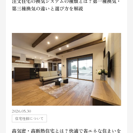
注文住宅の換気システムの種類とは？第一種換気・
第三種換気の違いと選び方を解説
2026.05.30
住宅性能について
高気密・高断熱住宅とは？快適で省エネな住まいを