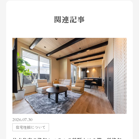
関連記事
2026.07.30
住宅性能について