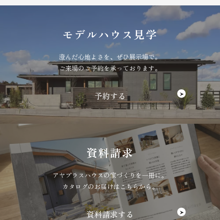
モデルハウス見学
澄んだ心地よさを、ぜひ展示場で。
ご来場のご予約を承っております。
資料請求
アヤプラスハウスの家づくりを一冊に。
カタログのお届けはこちらから。