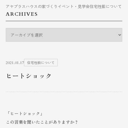
アヤプラスハウスの家づくり
イベント・見学会
住宅性能について
ARCHIVES
2021.01.17
住宅性能について
ヒートショック
「ヒートショック」
この言葉を聞いたことがありますか？