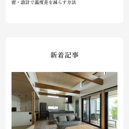
密・設計で温度差を減らす方法
新着記事