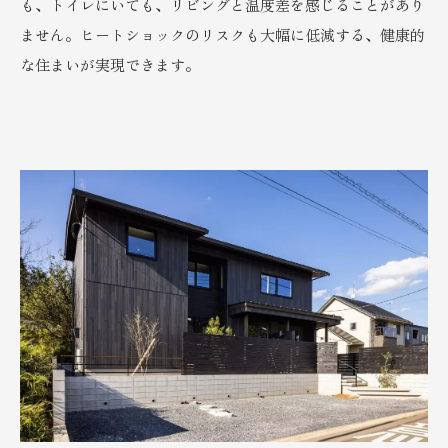
も、トイレにいても、リビングと温度差を感じることがあり
ません。ヒートショックのリスクも大幅に低減する、健康的
な住まいが実現できます。