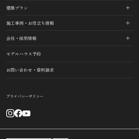
建築プラン
施工事例・お役立ち情報
会社・採用情報
モデルハウス予約
お問い合わせ・資料請求
プライバシーポリシー