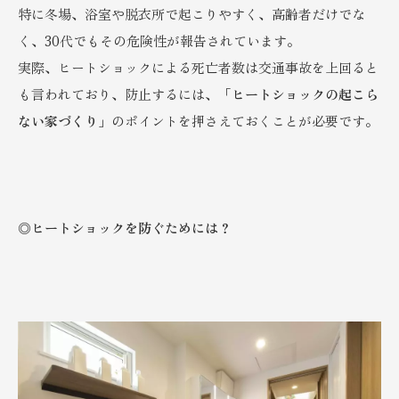
特に冬場、浴室や脱衣所で起こりやすく、高齢者だけでな
く、30代でもその危険性が報告されています。
実際、ヒートショックによる死亡者数は交通事故を上回ると
も言われており、防止するには、「
ヒートショックの起こら
ない家づくり
」のポイントを押さえておくことが必要です。
◎
ヒートショックを防ぐためには？