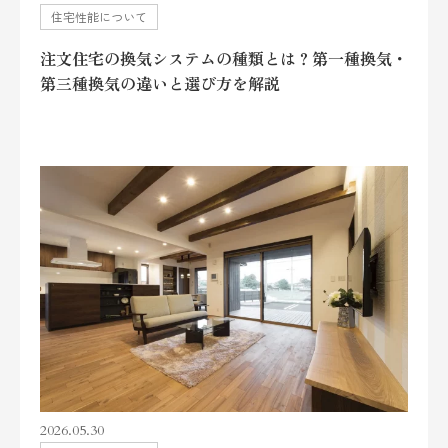
住宅性能について
注文住宅の換気システムの種類とは？第一種換気・
第三種換気の違いと選び方を解説
2026.05.30