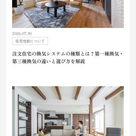
2026.07.30
住宅性能について
注文住宅の換気システムの種類とは？第一種換気・
第三種換気の違いと選び方を解説