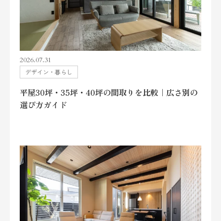
2026.07.31
デザイン・暮らし
平屋30坪・35坪・40坪の間取りを比較｜広さ別の
選び方ガイド