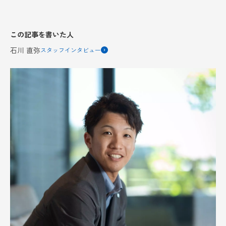
この記事を書いた人
石川 直弥
スタッフインタビュー