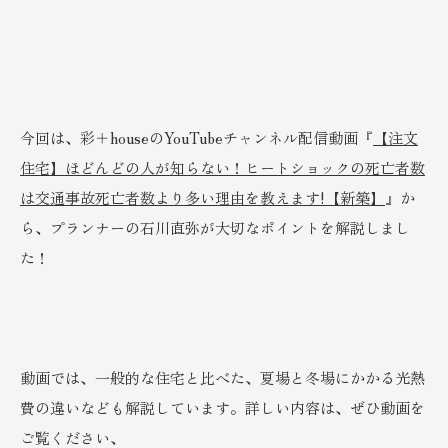
今回は、彩＋houseのYouTubeチャンネル配信動画『
【注文
住宅】ほどんどの人が知らない！ヒートショックの死亡者数
は交通事故死亡者数より多い理由を教えます!【新築】
』か
ら、プランナーの石川直弥が大切なポイントを解説しまし
た！
動画では、一般的な住宅と比べた、夏場と冬場にかかる光熱
費の違いなども解説しています。詳しい内容は、ぜひ動画を
ご覧ください、