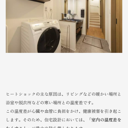
ヒートショックの主な原因は、リビングなどの暖かい場所と
浴室や脱衣所などの寒い場所との温度差です。
この温度差が心臓や血管に負担をかけ、健康被害を引き起こ
します。そのため、住宅設計においては、「
室内の温度差を