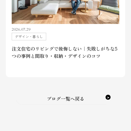
2026.07.29
デザイン・暮らし
注文住宅のリビングで後悔しない｜失敗しがちな5
つの事例と間取り・収納・デザインのコツ