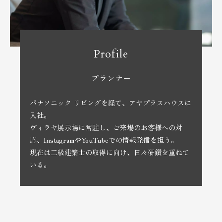
Profile
プランナー
パナソニック リビングを経て、アヤプラスハウスに
入社。
ヴィラヤ展示場に常駐し、ご来場のお客様への対
応、InstagramやYouTubeでの情報発信を担う。
現在は二級建築士の取得に向け、日々研鑽を重ねて
いる。