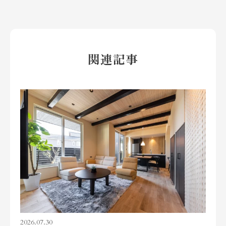
関連記事
2026.07.30