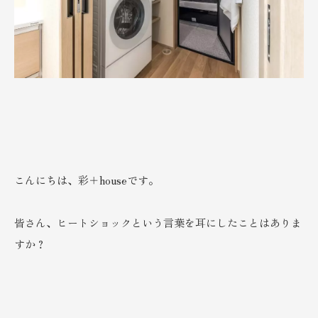
こんにちは、彩＋houseです。
皆さん、ヒートショックという言葉を耳にしたことはありま
すか？