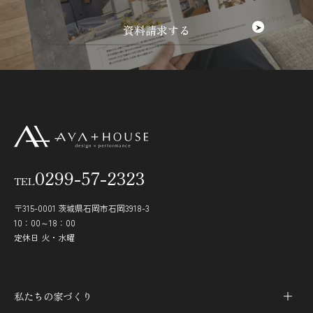
0299-57-2323
TEL
〒315-0001 茨城県石岡市石岡3918-3
10：00～18：00
定休日 火・水曜
私たちの家づくり