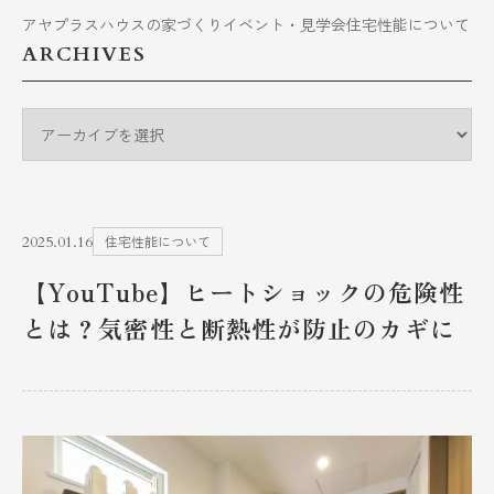
アヤプラスハウスの家づくり
イベント・見学会
住宅性能について
ARCHIVES
2025.01.16
住宅性能について
【YouTube】ヒートショックの危険性
とは？気密性と断熱性が防止のカギに