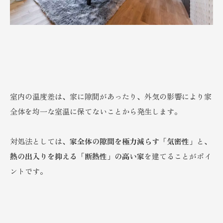
室内の温度差は、家に隙間があったり、外気の影響により家
全体を均一な室温に保てないことから発生します。
対処法としては、
家全体の隙間を極力減らす「気密性」
と、
熱の出入りを抑える「断熱性」の高い家
を建てることがポイ
ントです。