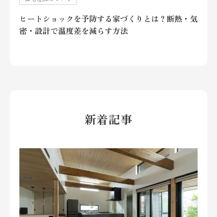
ヒートショックを予防する家づくりとは？断熱・気
密・設計で温度差を減らす方法
新着記事