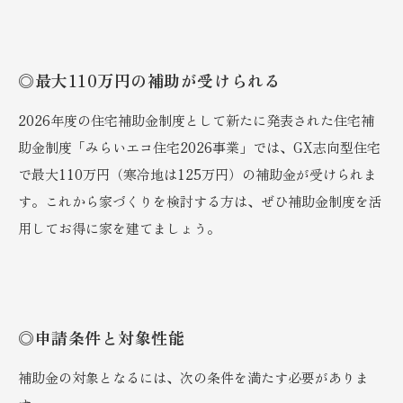
◎最大110万円の補助が受けられる
2026年度の住宅補助金制度として新たに発表された住宅補
助金制度「みらいエコ住宅2026事業」では、GX志向型住宅
で最大110万円（寒冷地は125万円）の補助金が受けられま
す。これから家づくりを検討する方は、ぜひ補助金制度を活
用してお得に家を建てましょう。
◎申請条件と対象性能
補助金の対象となるには、次の条件を満たす必要がありま