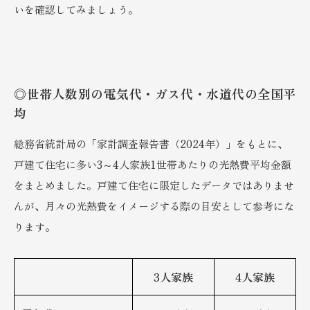
いを確認してみましょう。
◎世帯人数別の電気代・ガス代・水道代の全国平
均
総務省統計局の「家計調査報告書（2024年）」をもとに、
戸建て住宅に多い3～4人家族1世帯あたりの光熱費平均金額
をまとめました。戸建て住宅に限定したデータではありませ
んが、月々の光熱費をイメージする際の目安として参考にな
ります。
3人家族
4人家族