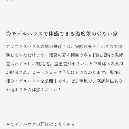
◎モデルハウスで体感できる温度差の少ない家
アヤプラスハウスの家の快適さは、実際のモデルハウスで体
験していただけます。猛暑の夏も極寒の冬も1階と2階の温度
差はわずか1～2度程度。室温差が小さいことで身体への負担
が軽減され、ヒートショック予防にもつながります。現在2
棟のモデルハウスを公開中です。ぜひ現地で、高断熱住宅の
心地よさをご体感ください！
＊モデルハウスの詳細はこちらから