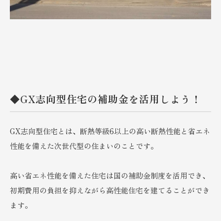
◆GX志向型住宅の補助金を活用しよう！
GX志向型住宅とは、断熱等級6以上の高い断熱性能と省エネ
性能を備えた次世代型の住まいのことです。
高い省エネ性能を備えた住宅は国の補助金制度を活用でき、
初期費用の負担を抑えながら高性能住宅を建てることができ
ます。