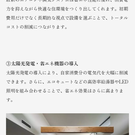
力を抑えながら快適な住環境をつくり出してくれます。初期
費用だけでなく長期的な視点で設備を選ぶことで、トータル
コストの削減につながります。
③太陽光発電・省エネ機器の導入
太陽光発電の導入により、自家消費分の電気代を大幅に削減
できます。さらに、エコキュートなどの高効率給湯器やLED
照明を組み合わせることで、省エネ効果はさらに高まりま
す。