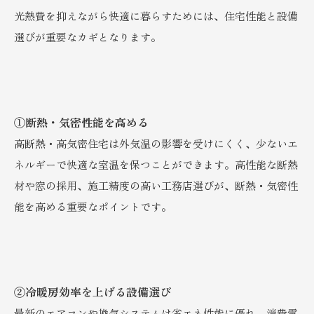
光熱費を抑えながら快適に暮らすためには、住宅性能と設備
選びが重要なカギとなります。
①断熱・気密性能を高める
高断熱・高気密住宅は外気温の影響を受けにくく、少ないエ
ネルギーで快適な室温を保つことができます。高性能な断熱
材や窓の採用、施工精度の高い工務店選びが、断熱・気密性
能を高める重要なポイントです。
②冷暖房効率を上げる設備選び
最新のエアコンや換気システムは省エネ性能に優れ、消費電