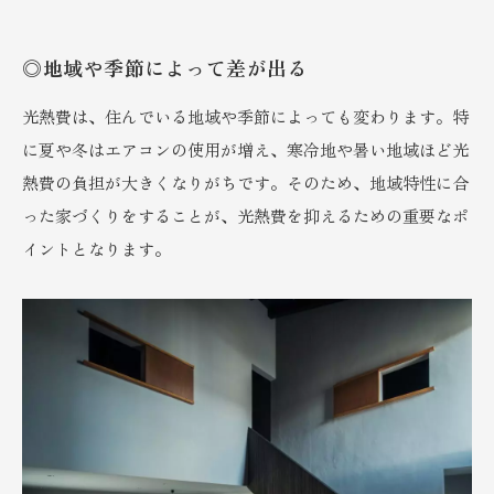
◎地域や季節によって差が出る
光熱費は、住んでいる地域や季節によっても変わります。特
に夏や冬はエアコンの使用が増え、寒冷地や暑い地域ほど光
熱費の負担が大きくなりがちです。そのため、地域特性に合
った家づくりをすることが、光熱費を抑えるための重要なポ
イントとなります。