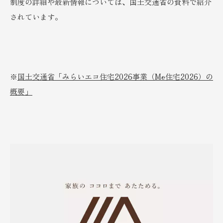
制度の詳細や最新情報については、国土交通省の資料で紹介
されています。
※
国土交通省「みらいエコ住宅2026事業（Me住宅2026）の
概要」