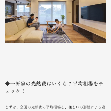
◆一軒家の光熱費はいくら？平均相場をチ
ェック！
まずは、全国の光熱費の平均相場と、住まいの形態による違