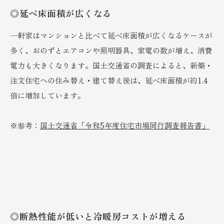
◎延べ床面積が広くなる
一軒家はマンションと比べて延べ床面積が広くなるケースが
多く、おのずとエアコンや照明器具、家電の数が増え、消費
電力も大きくなります。国土交通省の調査によると、新築・
注文住宅への住み替え・建て替え後は、延べ床面積が約1.4
倍に増加しています。
※参考：
国土交通省「令和5年度住宅市場同行調査報告書」
◎断熱性能が低いと冷暖房コストが増える