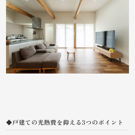
◆戸建ての光熱費を抑える3つのポイント