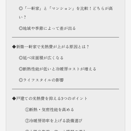
◎「一軒家」と「マンション」を比較！どちらが高
い？
◎地域や季節によって差が出る
◆新築一軒家で光熱費が上がる原因とは？
◎延べ床面積が広くなる
◎断熱性能が低いと冷暖房コストが増える
◎ライフスタイルの影響
◆戸建ての光熱費を抑える3つのポイント
①断熱・気密性能を高める
②冷暖房効率を上げる設備選び