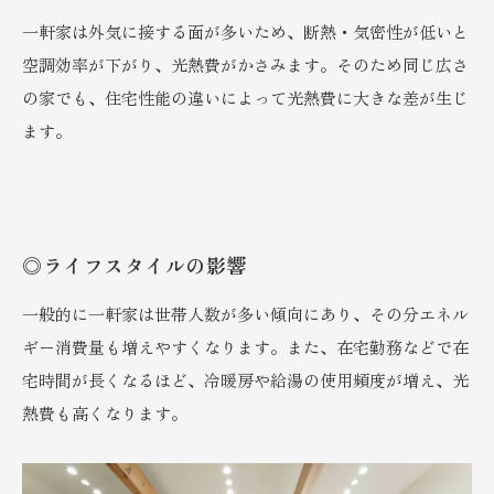
一軒家は外気に接する面が多いため、断熱・気密性が低いと
空調効率が下がり、光熱費がかさみます。そのため同じ広さ
の家でも、住宅性能の違いによって光熱費に大きな差が生じ
ます。
◎ライフスタイルの影響
一般的に一軒家は世帯人数が多い傾向にあり、その分エネル
ギー消費量も増えやすくなります。また、在宅勤務などで在
宅時間が長くなるほど、冷暖房や給湯の使用頻度が増え、光
熱費も高くなります。