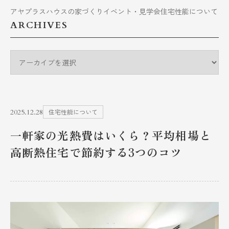
アヤプラスハウスの家づくり
イベント・見学会
住宅性能について
ARCHIVES
2025.12.28
住宅性能について
一軒家の光熱費はいくら？平均相場と
高断熱住宅で節約する3つのコツ