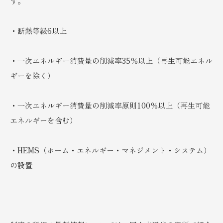
す。
・断熱等級6以上
・一次エネルギー消費量の削減率35％以上（再生可能エネル
ギーを除く）
・一次エネルギー消費量の削減率原則100％以上（再生可能
エネルギーを含む）
・HEMS（ホーム・エネルギー・マネジメント・システム）
の設置