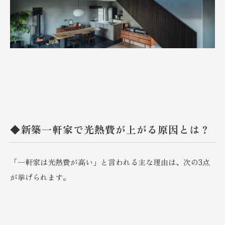
◆新築一軒家で光熱費が上がる原因とは？
「一軒家は光熱費が高い」と言われる主な理由は、次の3点
が挙げられます。