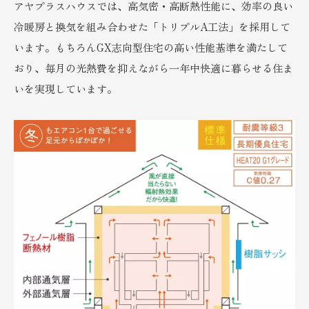
アヤプラスハウスでは、高気密・高断熱性能に、効率の良い
冷暖房と換気を組み合わせた「トリプルA工法」を採用して
います。もちろんGX志向型住宅の高い性能基準を満たして
おり、毎月の光熱費を抑えながら一年中快適に暮らせる住ま
いを実現しています。