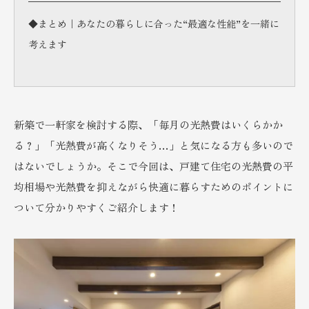
◆まとめ｜あなたの暮らしに合った“最適な性能”を一緒に
考えます
新築で一軒家を検討する際、「毎月の光熱費はいくらかか
る？」「光熱費が高くなりそう…」と気になる方も多いので
はないでしょうか。そこで今回は、戸建て住宅の光熱費の平
均相場や光熱費を抑えながら快適に暮らすためのポイントに
ついて分かりやすくご紹介します！