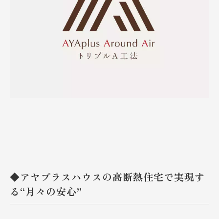
◆アヤプラスハウスの高断熱住宅で実現す
る“月々の安心”