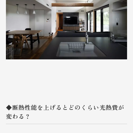
◆断熱性能を上げるとどのくらい光熱費が
変わる？